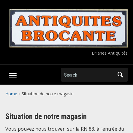
Brianes Antiquités
Search
Home
»
Situation de notre magasin
Situation de notre magasin
Vous pouvez nous trouver sur la RN 88, à l’entrée du