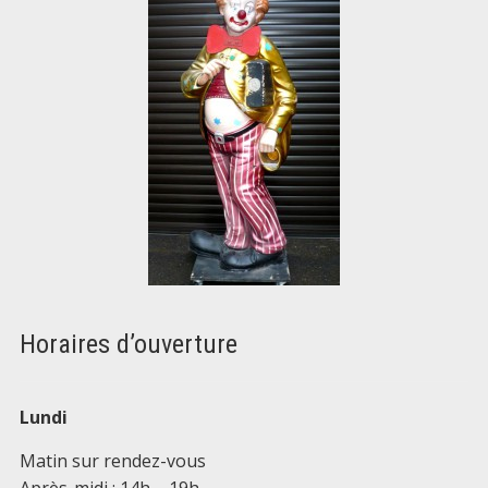
Horaires d’ouverture
Lundi
Matin sur rendez-vous