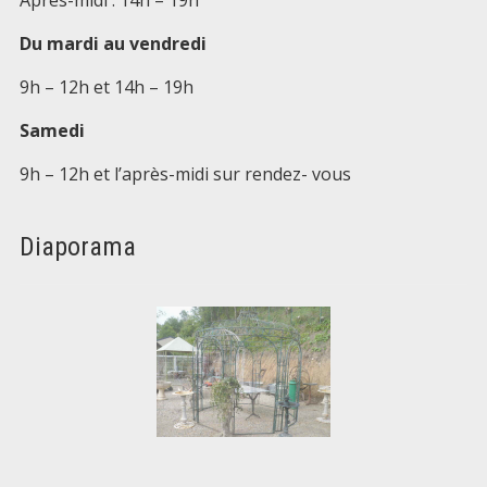
Après-midi : 14h – 19h
Du mardi au vendredi
9h – 12h et 14h – 19h
Samedi
9h – 12h et l’après-midi sur rendez- vous
Diaporama