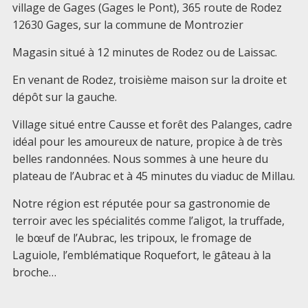
village de Gages (Gages le Pont), 365 route de Rodez
12630 Gages, sur la commune de Montrozier
Magasin situé à 12 minutes de Rodez ou de Laissac.
En venant de Rodez, troisième maison sur la droite et
dépôt sur la gauche.
Village situé entre Causse et forêt des Palanges, cadre
idéal pour les amoureux de nature, propice à de très
belles randonnées. Nous sommes à une heure du
plateau de l’Aubrac et à 45 minutes du viaduc de Millau.
Notre région est réputée pour sa gastronomie de
terroir avec les spécialités comme l’aligot, la truffade,
le bœuf de l’Aubrac, les tripoux, le fromage de
Laguiole, l’emblématique Roquefort, le gâteau à la
broche…