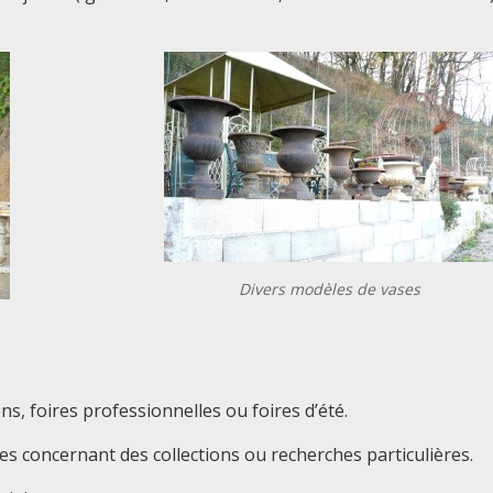
Divers modèles de vases
s, foires professionnelles ou foires d’été.
concernant des collections ou recherches particulières.