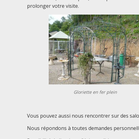
prolonger votre visite.
Gloriette en fer plein
Vous pouvez aussi nous rencontrer sur des salon
Nous répondons à toutes demandes personnelles 