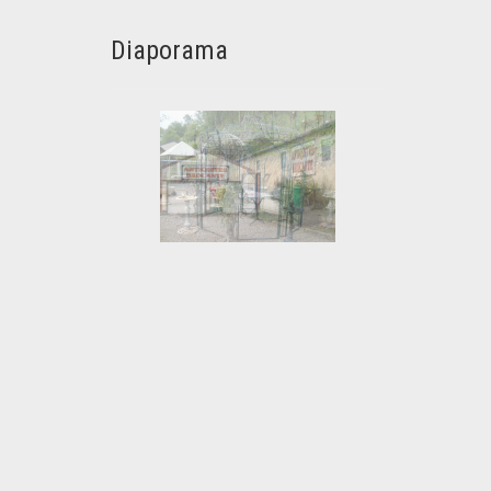
Diaporama