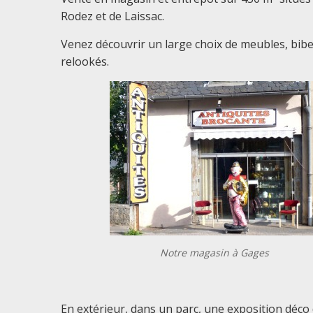
Rodez et de Laissac.
Venez découvrir un large choix de meubles, bibelo
relookés.
Notre magasin à Gages
En extérieur, dans un parc, une exposition déco d