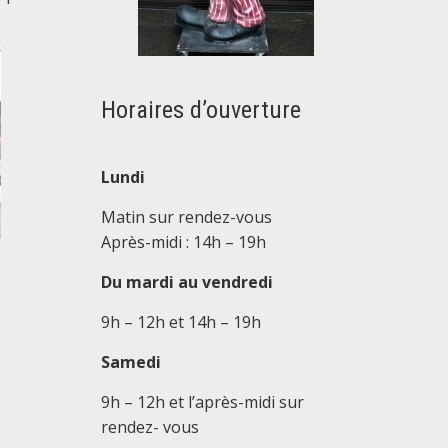
Horaires d’ouverture
Lundi
Matin sur rendez-vous
Après-midi : 14h – 19h
Du mardi au vendredi
9h – 12h et 14h – 19h
Samedi
9h – 12h et l’après-midi sur
rendez- vous