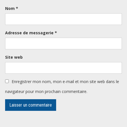
Nom
*
Adresse de messagerie
*
Site web
Enregistrer mon nom, mon e-mail et mon site web dans le
navigateur pour mon prochain commentaire.