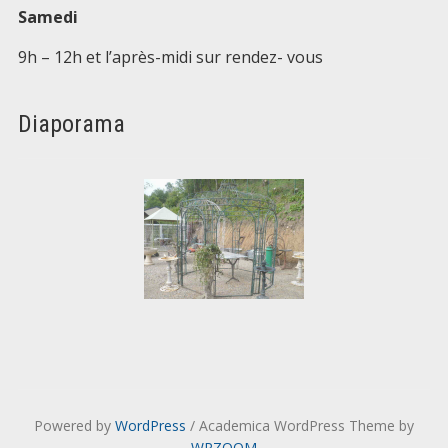
Samedi
9h – 12h et l’après-midi sur rendez- vous
Diaporama
Powered by
WordPress
/ Academica WordPress Theme by
WPZOOM