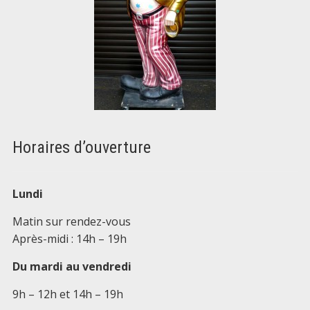
Horaires d’ouverture
Lundi
Matin sur rendez-vous
Après-midi : 14h – 19h
Du mardi au vendredi
9h – 12h et 14h – 19h