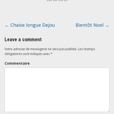
←
Chaise longue Dejou
Bientôt Noel
→
Leave a comment
Votre adresse de messagerie ne sera pas publiée.
Les champs
obligatoires sont indiqués avec
*
Commentaire