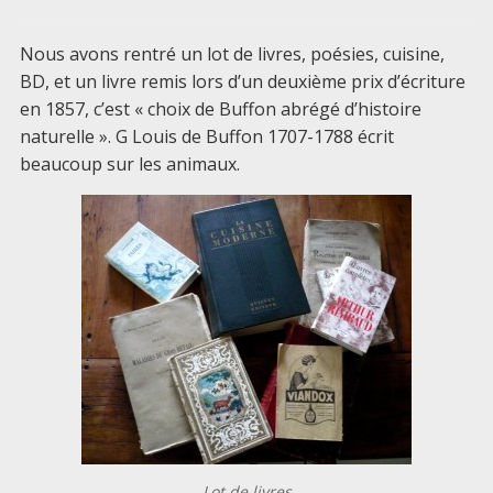
Nous avons rentré un lot de livres, poésies, cuisine,
BD, et un livre remis lors d’un deuxième prix d’écriture
en 1857, c’est « choix de Buffon abrégé d’histoire
naturelle ». G Louis de Buffon 1707-1788 écrit
beaucoup sur les animaux.
Lot de livres