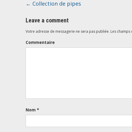
←
Collection de pipes
Leave a comment
Votre adresse de messagerie ne sera pas publiée.
Les champs o
Commentaire
Nom
*