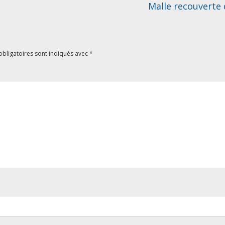
Malle recouverte
bligatoires sont indiqués avec
*