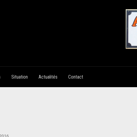
s
Situation
Actualités
Contact
 2016
.