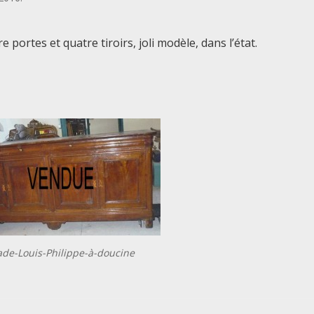
 portes et quatre tiroirs, joli modèle, dans l’état.
lade-Louis-Philippe-à-doucine