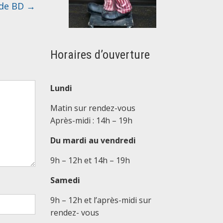
 de BD
→
Horaires d’ouverture
Lundi
Matin sur rendez-vous
Après-midi : 14h – 19h
Du mardi au vendredi
9h – 12h et 14h – 19h
Samedi
9h – 12h et l’après-midi sur
rendez- vous