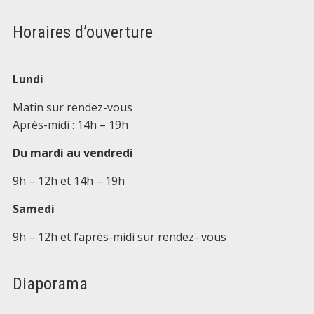
Horaires d’ouverture
Lundi
Matin sur rendez-vous
Après-midi : 14h – 19h
Du mardi au vendredi
9h – 12h et 14h – 19h
Samedi
9h – 12h et l’après-midi sur rendez- vous
Diaporama