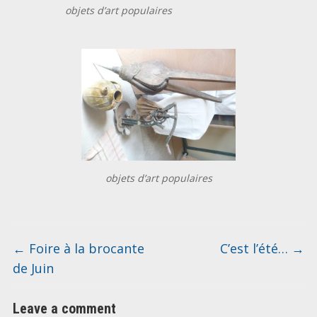
objets d’art populaires
objets d’art populaires
←
Foire à la brocante
C’est l’été…
→
de Juin
Leave a comment