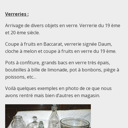
Verreries :
Arrivage de divers objets en verre. Verrerie du 19 ème
et 20 ème siècle.
Coupe à fruits en Baccarat, verrerie signée Daum,
cloche à melon et coupe à fruits en verre du 19 ème.
Pots à confiture, grands bacs en verre très épais,
bouteilles à bille de limonade, pot à bonbons, piège à
poissons, etc…
Voilà quelques exemples en photo de ce que nous
avons rentré mais bien d’autres en magasin.