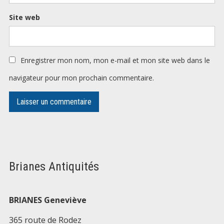
Site web
Enregistrer mon nom, mon e-mail et mon site web dans le
navigateur pour mon prochain commentaire.
Brianes Antiquités
BRIANES Geneviève
365 route de Rodez