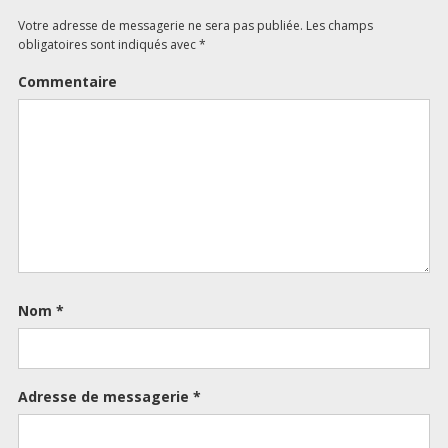
Votre adresse de messagerie ne sera pas publiée.
Les champs
obligatoires sont indiqués avec
*
Commentaire
Nom
*
Adresse de messagerie
*