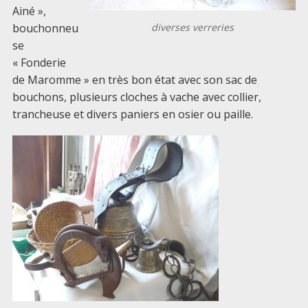
Ainé »,
bouchonneu
diverses verreries
se
« Fonderie
de Maromme » en très bon état avec son sac de
bouchons, plusieurs cloches à vache avec collier,
trancheuse et divers paniers en osier ou paille.