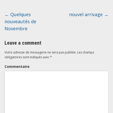
←
Quelques
nouvel arrivage
→
nouveautés de
Novembre
Leave a comment
Votre adresse de messagerie ne sera pas publiée.
Les champs
obligatoires sont indiqués avec
*
Commentaire