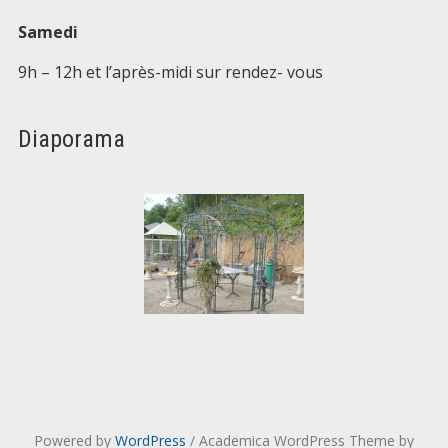
Samedi
9h – 12h et l’après-midi sur rendez- vous
Diaporama
Powered by
WordPress
/ Academica WordPress Theme by