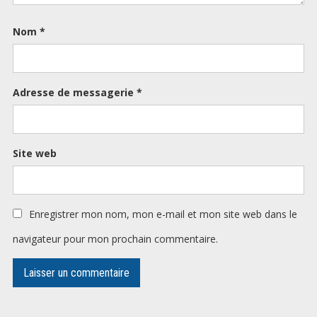
Nom
*
Adresse de messagerie
*
Site web
Enregistrer mon nom, mon e-mail et mon site web dans le
navigateur pour mon prochain commentaire.