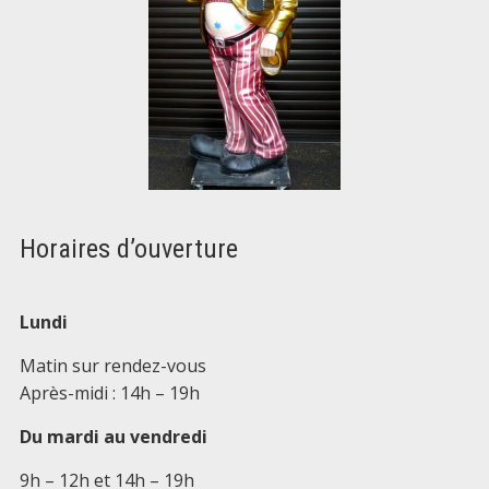
Horaires d’ouverture
Lundi
Matin sur rendez-vous
Après-midi : 14h – 19h
Du mardi au vendredi
9h – 12h et 14h – 19h