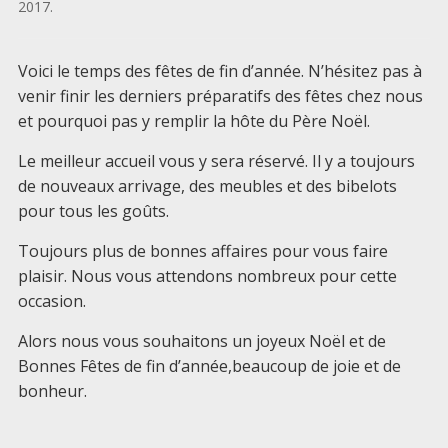
2017
.
Voici le temps des fêtes de fin d’année. N’hésitez pas à
venir finir les derniers préparatifs des fêtes chez nous
et pourquoi pas y remplir la hôte du Père Noël.
Le meilleur accueil vous y sera réservé. Il y a toujours
de nouveaux arrivage, des meubles et des bibelots
pour tous les goûts.
Toujours plus de bonnes affaires pour vous faire
plaisir. Nous vous attendons nombreux pour cette
occasion.
Alors nous vous souhaitons un joyeux Noël et de
Bonnes Fêtes de fin d’année,beaucoup de joie et de
bonheur.